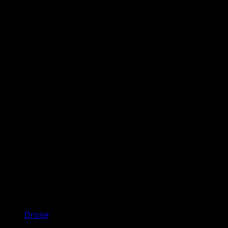
Drone